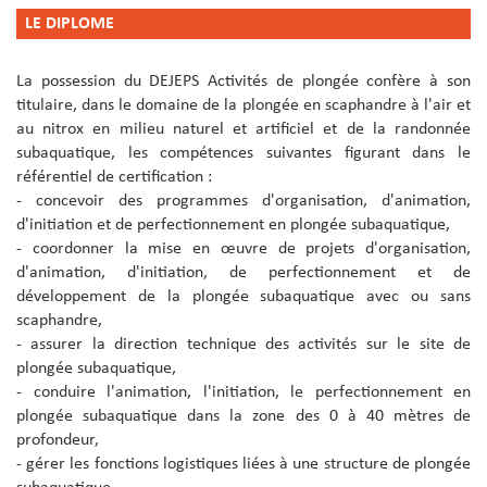
LE DIPLOME
La possession du DEJEPS Activités de plongée confère à son
titulaire, dans le domaine de la plongée en scaphandre à l'air et
au nitrox en milieu naturel et artificiel et de la randonnée
subaquatique, les compétences suivantes figurant dans le
référentiel de certification :
- concevoir des programmes d'organisation, d'animation,
d'initiation et de perfectionnement en plongée subaquatique,
- coordonner la mise en œuvre de projets d'organisation,
d'animation, d'initiation, de perfectionnement et de
développement de la plongée subaquatique avec ou sans
scaphandre,
- assurer la direction technique des activités sur le site de
plongée subaquatique,
- conduire l'animation, l'initiation, le perfectionnement en
plongée subaquatique dans la zone des 0 à 40 mètres de
profondeur,
- gérer les fonctions logistiques liées à une structure de plongée