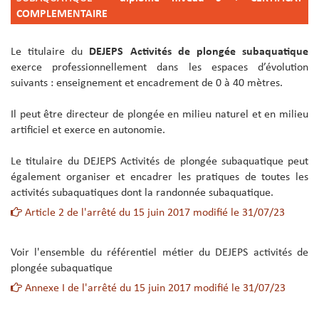
COMPLEMENTAIRE
Le titulaire du
DEJEPS Activités de plongée subaquatique
exerce professionnellement dans les espaces d’évolution
suivants : enseignement et encadrement de 0 à 40 mètres.
Il peut être directeur de plongée en milieu naturel et en milieu
artificiel et exerce en autonomie.
Le titulaire du DEJEPS Activités de plongée subaquatique peut
également organiser et encadrer les pratiques de toutes les
activités subaquatiques dont la randonnée subaquatique.
Article 2 de l'arrêté du 15 juin 2017 modifié le 31/07/23
Voir l'ensemble du référentiel métier du DEJEPS activités de
plongée subaquatique
Annexe I de l'arrêté du 15 juin 2017 modifié le 31/07/23