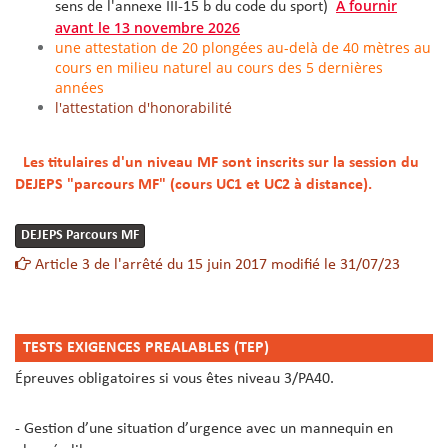
A fournir
sens de l'annexe III-15 b du code du sport)
avant le 13 novembre 2026
une attestation de 20 plongées au-delà de 40 mètres au
cours en milieu naturel au cours des 5 dernières
années
l'attestation d'honorabilité
Les titulaires d'un niveau MF sont inscrits sur la session du
DEJEPS "parcours MF" (cours UC1 et UC2 à distance).
DEJEPS Parcours MF
Article 3 de l'arrêté du 15 juin 2017 modifié le 31/07/23
TESTS EXIGENCES PREALABLES (TEP)
Épreuves obligatoires si vous êtes niveau 3/PA40.
- Gestion d’une situation d’urgence avec un mannequin en