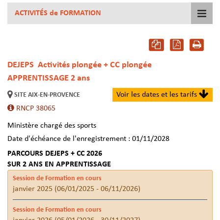
ACTIVITÉS de FORMATION
DEJEPS
Activités plongée + CC plongée
APPRENTISSAGE 2 ans
Voir les dates et les tarifs
SITE AIX-EN-PROVENCE
RNCP 38065
Ministère chargé des sports
Date d'échéance de l'enregistrement : 01/11/2028
PARCOURS DEJEPS + CC 2026
SUR 2 ANS EN APPRENTISSAGE
Session de Formation en cours
janvier 2025 (06/01/2025 - 06/11/2026)
Session de Formation en cours