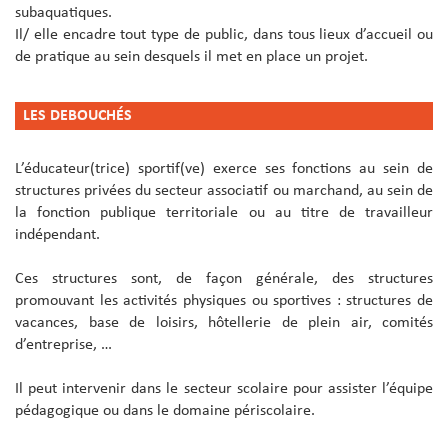
subaquatiques.
Il/ elle encadre tout type de public, dans tous lieux d’accueil ou
de pratique au sein desquels il met en place un projet.
LES DEBOUCH
É
S
L’éducateur(trice) sportif(ve) exerce ses fonctions au sein de
structures privées du secteur associatif ou marchand, au sein de
la fonction publique territoriale ou au titre de travailleur
indépendant.
Ces structures sont, de façon générale, des structures
promouvant les activités physiques ou sportives : structures de
vacances, base de loisirs, hôtellerie de plein air, comités
d’entreprise, …
Il peut intervenir dans le secteur scolaire pour assister l’équipe
pédagogique ou dans le domaine périscolaire.