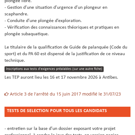
plongée libre.
- Gestion d’une situation d’urgence d’un plongeur en
scaphandre.
- Conduite d’une plongée d’exploration.
- Vérification des connaissances théoriques et pratiques en
plongée subaquatique.
Le titulaire de la qualification de Guide de palanquée (Code du
sport) et du PA 60 est dispensé de la justification de ce niveau
technique.
Inscriptions aux tests d'exigences préalables (sur une autre fiche)
Les TEP auront lieu les 16 et 17 novembre 2026 à Antibes.
Article 3 de l'arrêté du 15 juin 2017 modifié le 31/07/23
TESTS DE S
E
LECTION
POUR TOUS LES CANDIDATS
- entretien sur la base d’un dossier exposant votre projet