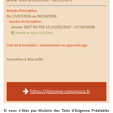
janvier 2026 (05/01/2026 - 30/11/2027)
Période d'inscription
Du 17/07/2026 au 30/10/2026
Session de Formation
Janvier 2027 DE-PS2-13 (15/01/2027 - 27/10/2028)
Complétude avant 15/12/2026
Coût de la formation : exclusivement en apprentissage
Formation à Marseille
https://plongee.crepspaca.fr
Si vous n'êtes pas titulaire des Tests d'Exigence Préalables