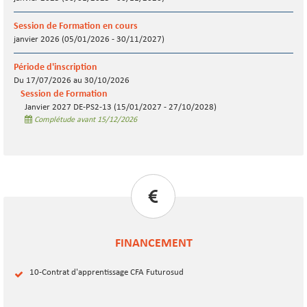
Session de Formation en cours
janvier 2026 (05/01/2026 - 30/11/2027)
Période d'inscription
Du 17/07/2026 au 30/10/2026
Session de Formation
Janvier 2027 DE-PS2-13 (15/01/2027 - 27/10/2028)
Complétude avant 15/12/2026
FINANCEMENT
10-Contrat d'apprentissage CFA Futurosud