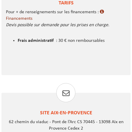
TARIFS
Pour + de renseignements sur les financements :
Financements
Devis possible sur demande pour les prises en charge.
Frais administratif
: 30 € non remboursables
SITE AIX-EN-PROVENCE
62 chemin du viaduc - Pont de l’Arc CS 70445 - 13098 Aix en
Provence Cedex 2