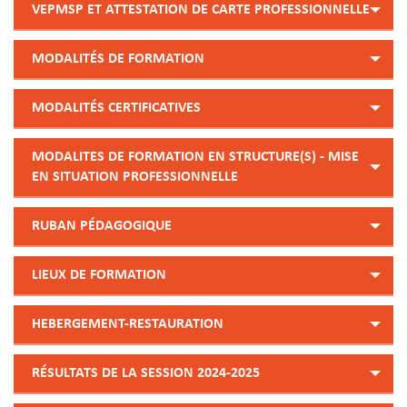
VEPMSP ET ATTESTATION DE CARTE PROFESSIONNELLE
MODALITÉS DE FORMATION
MODALITÉS CERTIFICATIVES
MODALITES DE FORMATION EN STRUCTURE(S) - MISE
EN SITUATION PROFESSIONNELLE
RUBAN PÉDAGOGIQUE
LIEUX DE FORMATION
HEBERGEMENT-RESTAURATION
RÉSULTATS DE LA SESSION 2024-2025