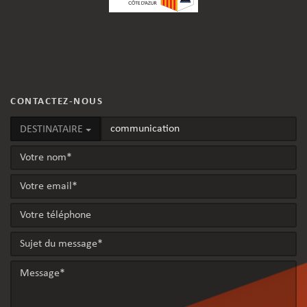
CONTACTEZ-NOUS
DESTINATAIRE