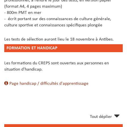
professionnel, à rendre le jour des tests, en version papier
(format A4, 4 pages maximum)
- 800m PMT en mer
- écrit portant sur des connaissances de culture générale,
culture sportive et connaissances spécifiques plongée
Les tests de sélection auront lieu le 18 novembre à Antibes.
FORMATION ET HANDICAP
Les formations du CREPS sont ouvertes aux personnes en
situation d'handicap.
Page handicap / difficultés d'apprentissage
Tout déplier