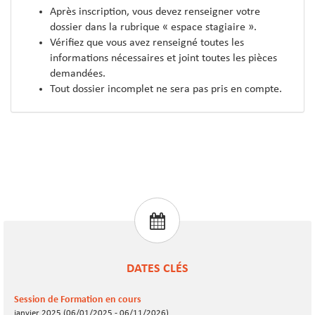
Après inscription, vous devez renseigner votre
dossier dans la rubrique « espace stagiaire ».
Vérifiez que vous avez renseigné toutes les
informations nécessaires et joint toutes les pièces
demandées.
Tout dossier incomplet ne sera pas pris en compte.
DATES CLÉS
Session de Formation en cours
janvier 2025 (06/01/2025 - 06/11/2026)