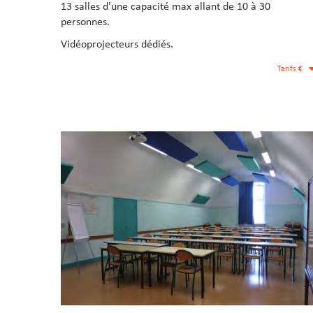
13 salles d'une capacité max allant de 10 à 30
personnes.
Vidéoprojecteurs dédiés.
Tarifs €