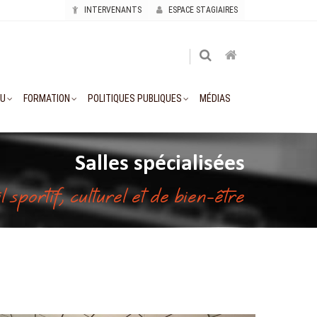
INTERVENANTS
ESPACE STAGIAIRES
AU
FORMATION
POLITIQUES PUBLIQUES
MÉDIAS
Salles spécialisées
 sportif, culturel et de bien-être