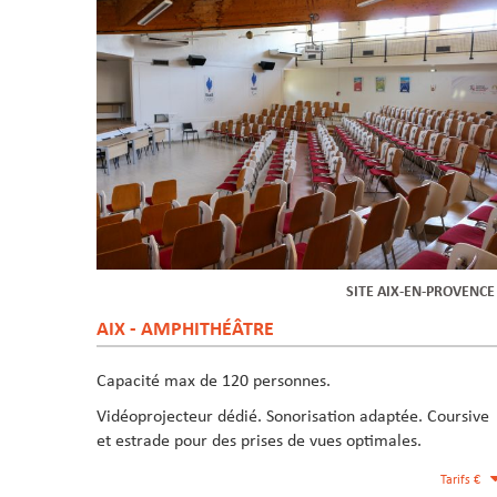
SITE AIX-EN-PROVENC
AIX - AMPHITHÉÂTRE
Capacité max de 120 personnes.
Vidéoprojecteur dédié. Sonorisation adaptée. Coursive
et estrade pour des prises de vues optimales.
Tarifs €