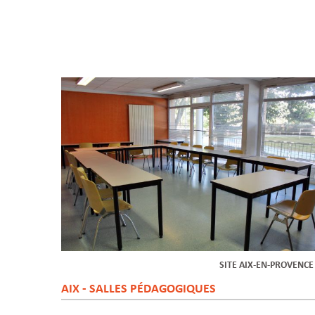
SITE AIX-EN-PROVENC
AIX - SALLES PÉDAGOGIQUES