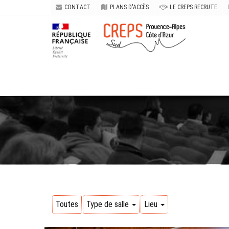
CONTACT
PLANS D'ACCÈS
LE CREPS RECRUTE
Toutes
Type de salle
Lieu