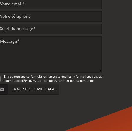
En soumettant ce formulaire, j’accepte que les informations saisies
soient exploitées dans le cadre du traitement de ma demande.