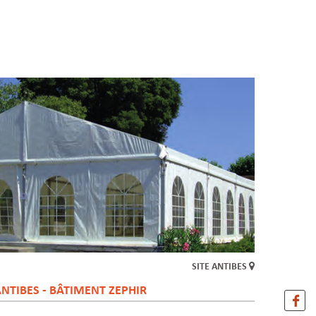
SITE ANTIBES
NTIBES - BÂTIMENT ZEPHIR