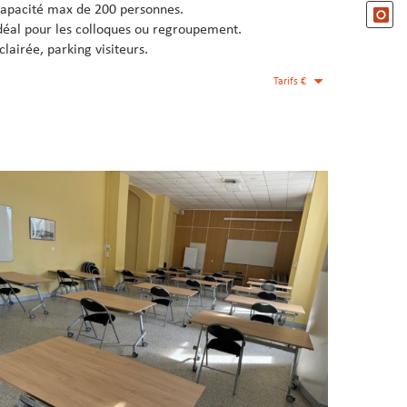
apacité max de 200 personnes.
déal pour les colloques ou regroupement.
clairée, parking visiteurs.
Tarifs €