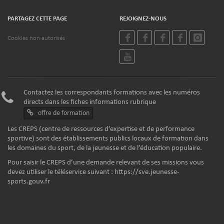
PARTAGEZ CETTE PAGE
REJOIGNEZ-NOUS
Cookies non autorisés
Contactez les correspondants formations avec les numéros
directs dans les fiches informations rubrique
offre de formation
Les CREPS (centre de ressources d’expertise et de performance
sportive) sont des établissements publics locaux de formation dans
les domaines du sport, de la jeunesse et de l’éducation populaire.
Pour saisir le CREPS d’une demande relevant de ses missions vous
devez utiliser le téléservice suivant :
https://sve.jeunesse-
sports.gouv.fr