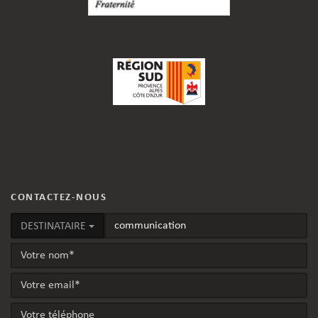
CONTACTEZ-NOUS
DESTINATAIRE