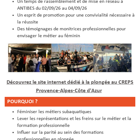
Un temps de rassemblement et de mise en réseau à
ANTIBES du 02/09/26 au 04/09/26
Un esprit de promotion pour une convivialité nécessaire à
la réussite
Des témoignages de monitrices professionnelles pour
envisager le métier au féminin
Découvrez le site internet dédié à la plongée au CREPS
Provence-Alpes-Côte d'Azur
POURQUOI ?
Féminiser les métiers subaquatiques
Lever les représentations et les freins sur le métier et la
formation professionnelle
Influer sur la parité au sein des formations
professionnelles en plongée