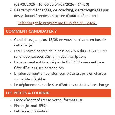
(02/09/2026 - 10h00 au 04/09/2026 - 14h30)
Des temps d’échanges, de coaching, de témoignages par
des visioconférences en soirée d’août à décembre
Téléchargez le programme Club des 30 - 2026
COMMENT CANDIDATER ?
Candidatez jusqu’au 15/08 en vous inscrivant en bas de
cette page
Les 16 participantes de la session 2026 du CLUB DES 30
seront contactées dès la fin des inscriptions
L’évènement est financé par le CREPS Provence-Alpes-
Côte d’Azur et ses partenaires
L’hébergement en pension complète est pris en charge
sur le site d'Antibes
Le déplacement sur le site d’Antibes reste à votre charge
LES PIECES A FOURNIR
Pièce d'identité (recto-verso) format PDF
Photo (format JPEG)
Lettre de motivation