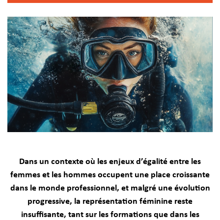
Dans un contexte où les enjeux d’égalité entre les
femmes et les hommes occupent une place croissante
dans le monde professionnel, et malgré une évolution
progressive, la représentation féminine reste
insuffisante, tant sur les formations que dans les