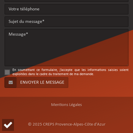
En soumettant ce formulaire, j’accepte que les informations saisies soient
exploitées dans le cadre du traitement de ma demande.
Mentions Légales
© 2025 CREPS Provence-Alpes-Côte d'Azur