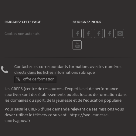
PARTAGEZ CETTE PAGE
REJOIGNEZ-NOUS
Cookies non autorisés
Contactez les correspondants formations avec les numéros
directs dans les fiches informations rubrique
offre de formation
Les CREPS (centre de ressources d’expertise et de performance
sportive) sont des établissements publics locaux de formation dans
les domaines du sport, de la jeunesse et de l’éducation populaire.
Pour saisir le CREPS d’une demande relevant de ses missions vous
devez utiliser le téléservice suivant :
https://sve.jeunesse-
sports.gouv.fr