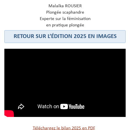
Malaïka ROUSIER
Plongée scaphandre
Experte sur la féminisation
en pratique plongée
RETOUR SUR L’ÉDITION 2025 EN IMAGES
Téléchargez le bilan 2025 en PDF