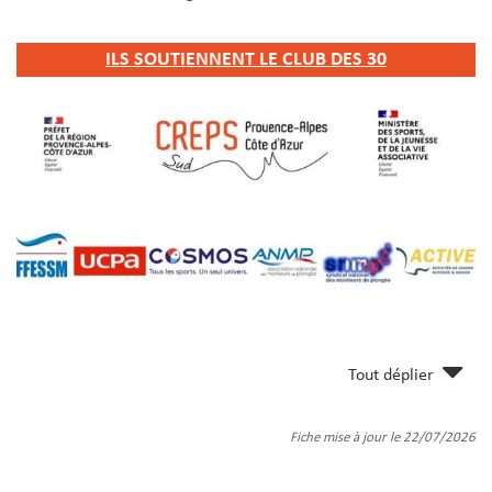
ILS SOUTIENNENT LE CLUB DES 30
Tout déplier
Fiche mise à jour le 22/07/2026