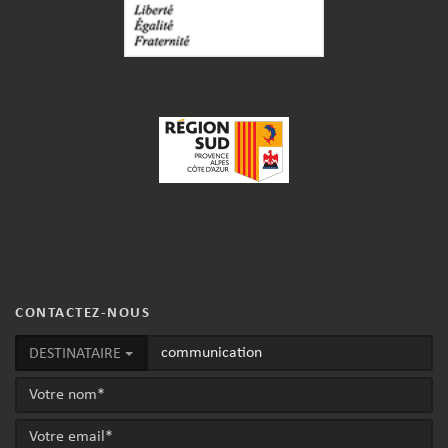
CONTACTEZ-NOUS
DESTINATAIRE