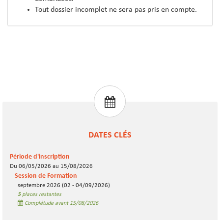
Tout dossier incomplet ne sera pas pris en compte.
DATES CLÉS
Période d'inscription
Du 06/05/2026 au 15/08/2026
Session de Formation
septembre 2026 (02 - 04/09/2026)
5
places restantes
Complétude avant 15/08/2026