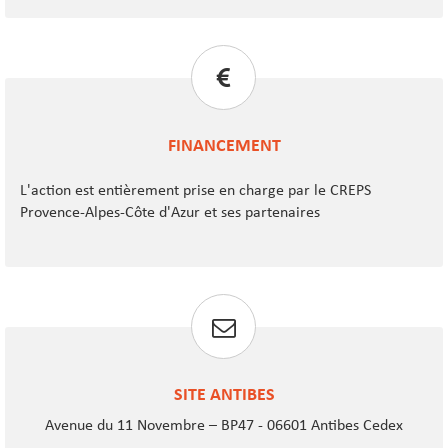
FINANCEMENT
L'action est entièrement prise en charge par le CREPS
Provence-Alpes-Côte d'Azur et ses partenaires
SITE ANTIBES
Avenue du 11 Novembre – BP47 - 06601 Antibes Cedex