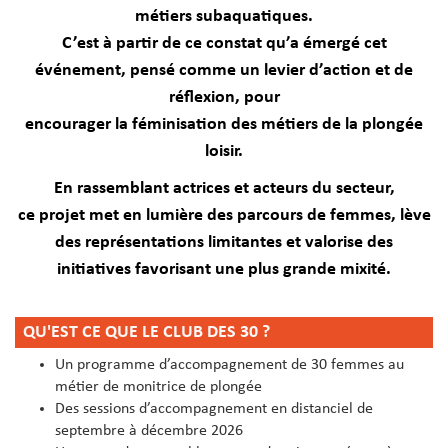
métiers subaquatiques.
C’est à partir de ce constat qu’a émergé cet
événement, pensé comme un levier d’action et de
réflexion, pour
encourager la féminisation des métiers de la plongée
loisir.
En rassemblant actrices et acteurs du secteur,
ce projet met en lumière des parcours de femmes, lève
des représentations limitantes et valorise des
initiatives favorisant une plus grande mixité.
QU'EST CE QUE LE CLUB DES 30 ?
Un programme d’accompagnement de 30 femmes au
métier de monitrice de plongée
Des sessions d’accompagnement en distanciel de
septembre à décembre 2026