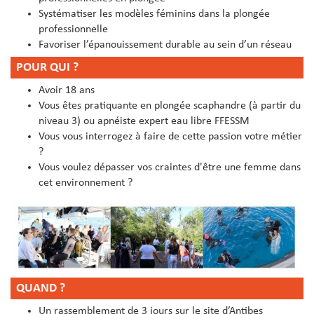
Systématiser les modèles féminins dans la plongée
professionnelle
Favoriser l’épanouissement durable au sein d’un réseau
POUR QUI ?
Avoir 18 ans
Vous êtes pratiquante en plongée scaphandre (à partir du
niveau 3) ou apnéiste expert eau libre FFESSM
Vous vous interrogez à faire de cette passion votre métier
?
Vous voulez dépasser vos craintes d'être une femme dans
cet environnement ?
QUAND ?
Un rassemblement de 3 jours sur le site d’Antibes