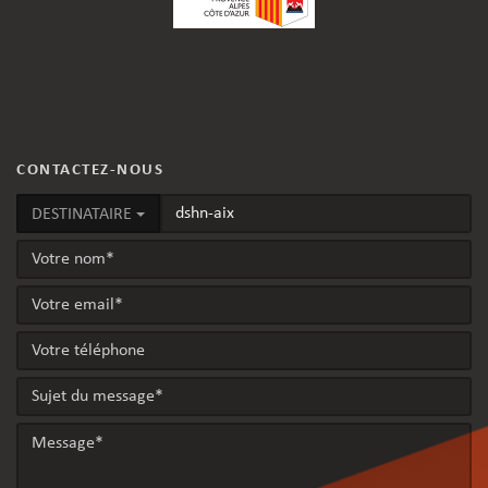
CONTACTEZ-NOUS
DESTINATAIRE