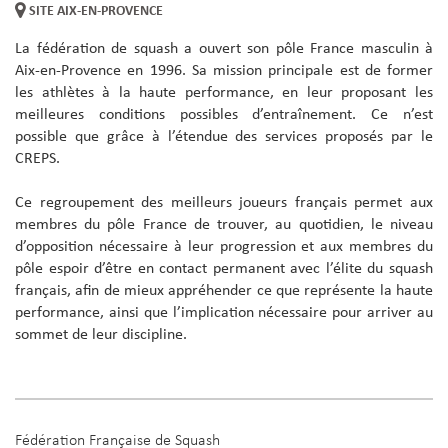
SITE AIX-EN-PROVENCE
La fédération de squash a ouvert son pôle France masculin à
Aix-en-Provence en 1996. Sa mission principale est de former
les athlètes à la haute performance, en leur proposant les
meilleures conditions possibles d’entraînement. Ce n’est
possible que grâce à l’étendue des services proposés par le
CREPS.
Ce regroupement des meilleurs joueurs français permet aux
membres du pôle France de trouver, au quotidien, le niveau
d’opposition nécessaire à leur progression et aux membres du
pôle espoir d’être en contact permanent avec l’élite du squash
français, afin de mieux appréhender ce que représente la haute
performance, ainsi que l’implication nécessaire pour arriver au
sommet de leur discipline.
Fédération Française de Squash