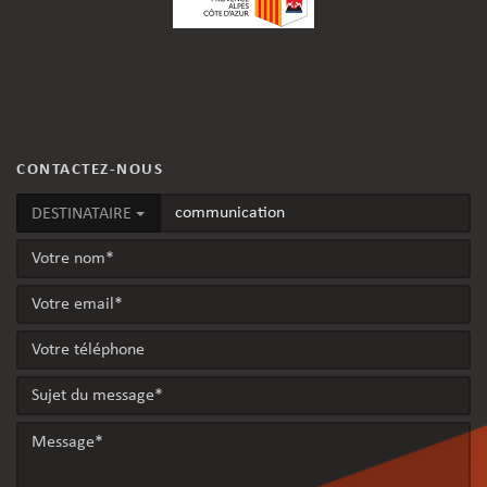
CONTACTEZ-NOUS
DESTINATAIRE