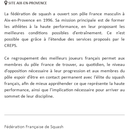
SITE AIX-EN-PROVENCE
La fédération de squash a ouvert son pôle France masculin à
Aix-en-Provence en 1996. Sa mission principale est de former
les athlètes à la haute performance, en leur proposant les
meilleures conditions possibles d’entraînement. Ce n’est
possible que grâce à l’étendue des services proposés par le
CREPS.
Ce regroupement des meilleurs joueurs français permet aux
membres du pôle France de trouver, au quotidien, le niveau
d’opposition nécessaire à leur progression et aux membres du
pôle espoir d’être en contact permanent avec l’élite du squash
français, afin de mieux appréhender ce que représente la haute
performance, ainsi que l’implication nécessaire pour arriver au
sommet de leur discipline.
Fédération Française de Squash