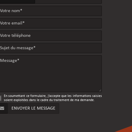
En soumettant ce formulaire, j’accepte que les informations saisies
soient exploitées dans le cadre du traitement de ma demande.