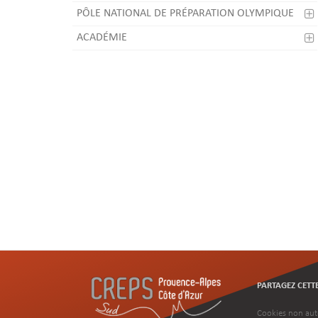
PÔLE NATIONAL DE PRÉPARATION OLYMPIQUE
ACADÉMIE
PARTAGEZ CETT
Cookies non aut