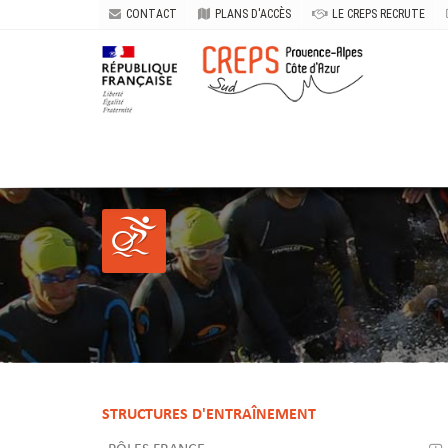
CONTACT
PLANS D'ACCÈS
LE CREPS RECRUTE
STRUCTURES D'ENTRAÎNEMENT